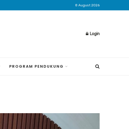
8 August 2026
Login
PROGRAM PENDUKUNG