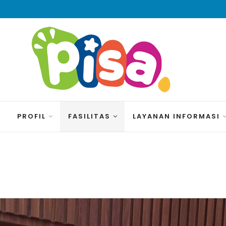
O
PROFIL
FASILITAS
LAYANAN INFORMASI